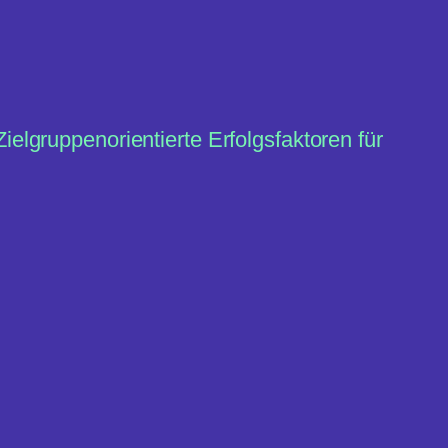
ielgruppenorientierte Erfolgsfaktoren für