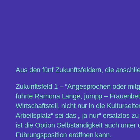
Aus den fünf Zukunftsfeldern, die anschli
Zukunftsfeld 1 – “Angesprochen oder mit
führte Ramona Lange, jumpp – Frauenbetri
Wirtschaftsteil, nicht nur in die Kulturse
Arbeitsplatz“ sei das „ ja nur“ ersatzlos 
ist die Option Selbständigkeit auch unter
Führungsposition eröffnen kann.