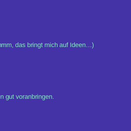
(hmm, das bringt mich auf Ideen…)
n gut voranbringen.