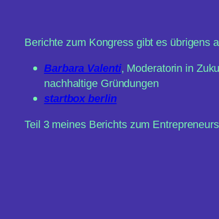
Berichte zum Kongress gibt es übrigens 
Barbara Valenti
, Moderatorin in Zuk
nachhaltige Gründungen
startbox berlin
Teil 3 meines Berichts zum Entrepreneurs