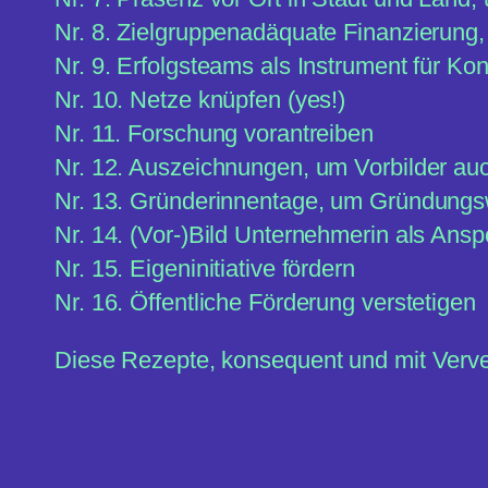
Nr. 8. Zielgruppenadäquate Finanzierung, 
Nr. 9. Erfolgsteams als Instrument für K
Nr. 10. Netze knüpfen (yes!)
Nr. 11. Forschung vorantreiben
Nr. 12. Auszeichnungen, um Vorbilder au
Nr. 13. Gründerinnentage, um Gründungsw
Nr. 14. (Vor-)Bild Unternehmerin als Ansp
Nr. 15. Eigeninitiative fördern
Nr. 16. Öffentliche Förderung verstetigen
Diese Rezepte, konsequent und mit Verve