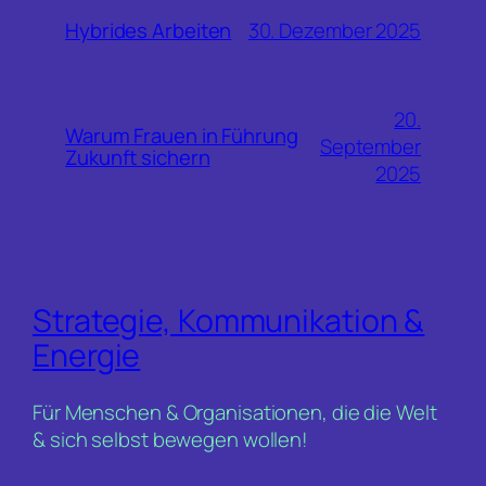
30. Dezember 2025
Hybrides Arbeiten
20.
Warum Frauen in Führung
September
Zukunft sichern
2025
Strategie, Kommunikation &
Energie
Für Menschen & Organisationen, die die Welt
& sich selbst bewegen wollen!