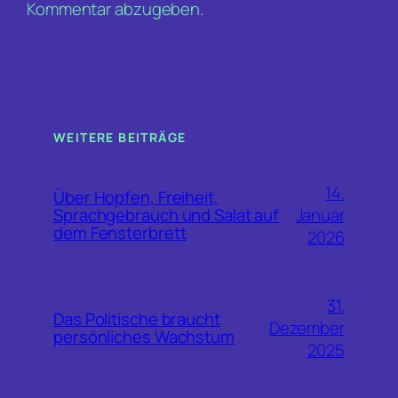
Kommentar abzugeben.
WEITERE BEITRÄGE
14.
Über Hopfen, Freiheit,
Januar
Sprachgebrauch und Salat auf
dem Fensterbrett
2026
31.
Das Politische braucht
Dezember
persönliches Wachstum
2025