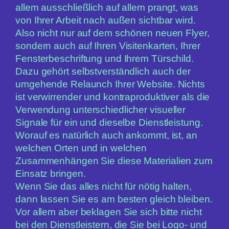
allem ausschließlich auf allem prangt, was
von Ihrer Arbeit nach außen sichtbar wird.
Also nicht nur auf dem schönen neuen Flyer,
sondern auch auf Ihren Visitenkarten, Ihrer
Fensterbeschriftung und Ihrem Türschild.
Dazu gehört selbstverständlich auch der
umgehende Relaunch Ihrer Website. Nichts
ist verwirrender und kontraproduktiver als die
Verwendung unterschiedlicher visueller
Signale für ein und dieselbe Dienstleistung.
Worauf es natürlich auch ankommt, ist, an
welchen Orten und in welchen
Zusammenhängen Sie diese Materialien zum
Einsatz bringen.
Wenn Sie das alles nicht für nötig halten,
dann lassen Sie es am besten gleich bleiben.
Vor allem aber beklagen Sie sich bitte nicht
bei den Dienstleistern, die Sie bei Logo- und