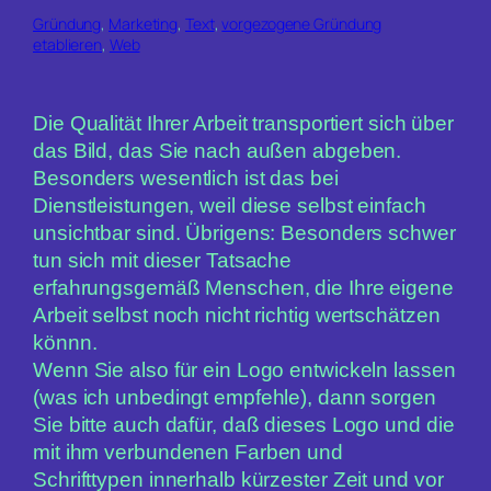
Gründung
, 
Marketing
, 
Text
, 
vorgezogene Gründung
etablieren
, 
Web
Die Qualität Ihrer Arbeit transportiert sich über
das Bild, das Sie nach außen abgeben.
Besonders wesentlich ist das bei
Dienstleistungen, weil diese selbst einfach
unsichtbar sind. Übrigens: Besonders schwer
tun sich mit dieser Tatsache
erfahrungsgemäß Menschen, die Ihre eigene
Arbeit selbst noch nicht richtig wertschätzen
könnn.
Wenn Sie also für ein Logo entwickeln lassen
(was ich unbedingt empfehle), dann sorgen
Sie bitte auch dafür, daß dieses Logo und die
mit ihm verbundenen Farben und
Schrifttypen innerhalb kürzester Zeit und vor