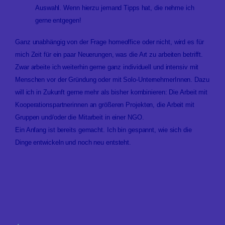
Auswahl. Wenn hierzu jemand Tipps hat, die nehme ich
gerne entgegen!
Ganz unabhängig von der Frage homeoffice oder nicht, wird es für
mich Zeit für ein paar Neuerungen, was die Art zu arbeiten betrifft.
Zwar arbeite ich weiterhin gerne ganz individuell und intensiv mit
Menschen vor der Gründung oder mit Solo-UnternehmerInnen. Dazu
will ich in Zukunft gerne mehr als bisher kombinieren: Die Arbeit
mit
Kooperationspartnerinnen an größeren Projekten
, die Arbeit mit
Gruppen und/oder die Mitarbeit in einer NGO
.
Ein Anfang ist bereits gemacht. Ich bin gespannt, wie sich die
Dinge entwickeln und noch neu entsteht.