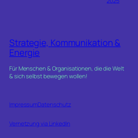
2025
Strategie, Kommunikation &
Energie
Für Menschen & Organisationen, die die Welt
& sich selbst bewegen wollen!
Impressum
Datenschutz
Vernetzung via LinkedIn